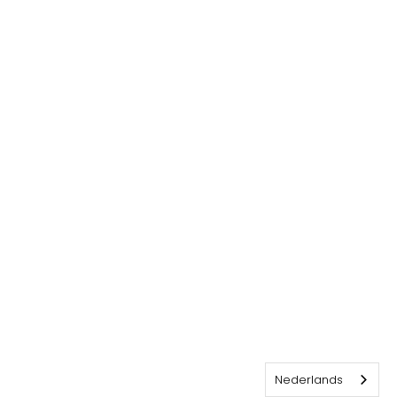
Nederlands