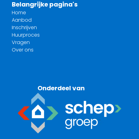
Belangrijke pagina's
Home
Aanbod
Inschrijven
Huurproces
Vragen
Over ons
Onderdeel van