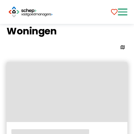
Woningen