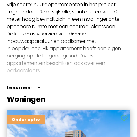
vrije sector huurappartementen in het project
Engelendaal. Deze stijlvolle, slanke toren van 70
meter hoog bevindt zich in een mooi ingerichte
openbare ruimte met een centraal plantsoen.
De keuken is voorzien van diverse
inbouwapparatuur en badkamer met
inloopdouche. Elk appartement heeft een eigen
berging op de begane grond. Diverse
appartementen beschikken ook over een
parkeerplaats.
Lees meer
Woningen
Onder optie