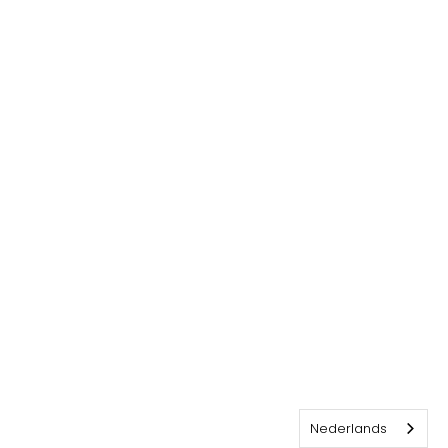
Nederlands