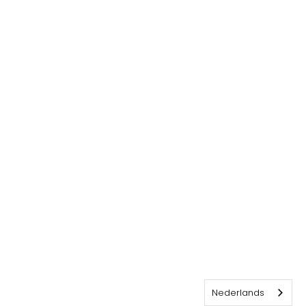
Nederlands