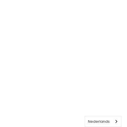
Nederlands