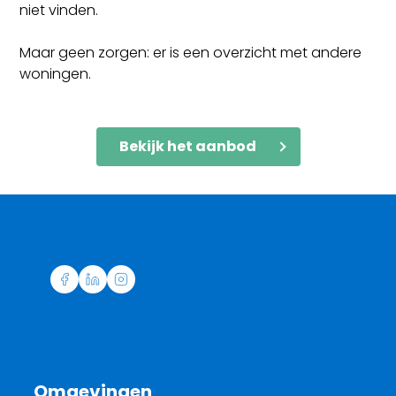
niet vinden.
Maar geen zorgen: er is een overzicht met andere
woningen.
Bekijk het aanbod
Omgevingen