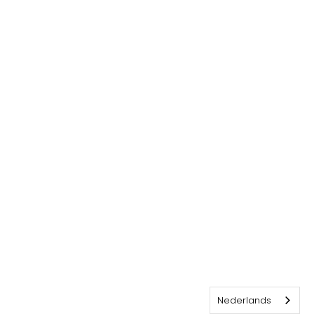
Nederlands