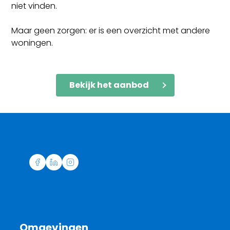
niet vinden.
Maar geen zorgen: er is een overzicht met andere
woningen.
Bekijk het aanbod
Omgevingen