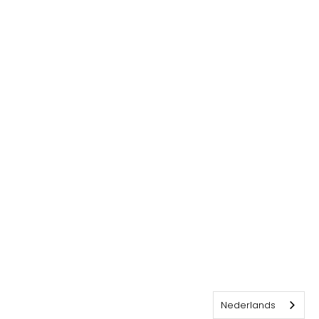
Nederlands