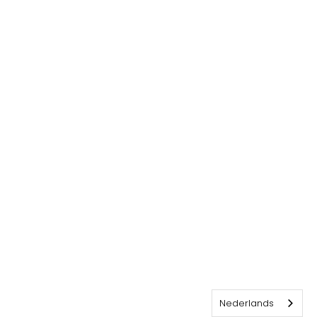
Nederlands