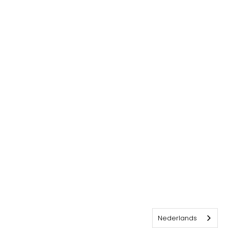
Nederlands