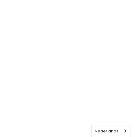
Nederlands