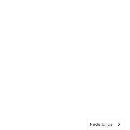
Nederlands