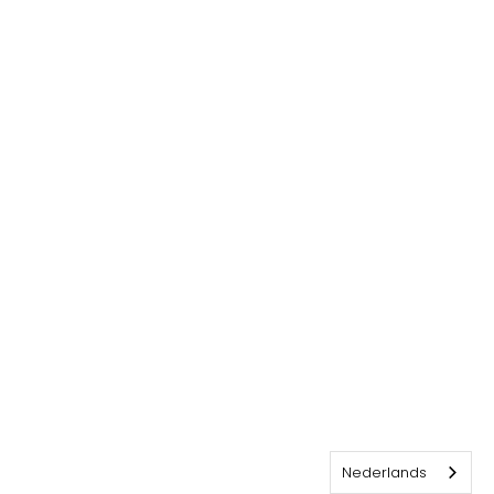
Nederlands