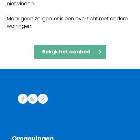
niet vinden.
Maar geen zorgen: er is een overzicht met andere
woningen.
Bekijk het aanbod
Omgevingen