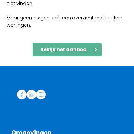
niet vinden.
Maar geen zorgen: er is een overzicht met andere
woningen.
Bekijk het aanbod
Omgevingen