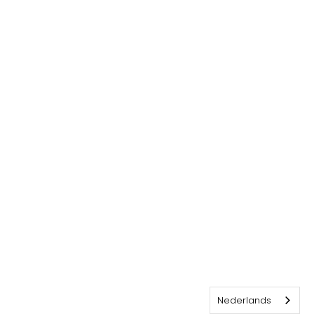
Nederlands