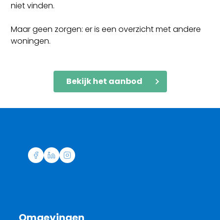
niet vinden.
Maar geen zorgen: er is een overzicht met andere
woningen.
Bekijk het aanbod
Omgevingen