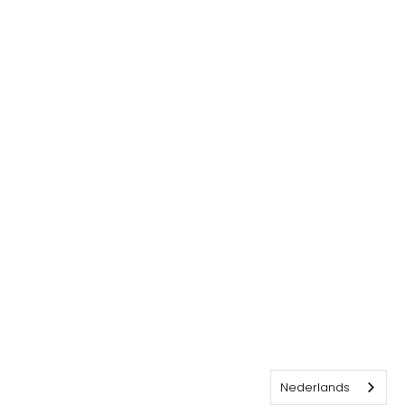
Nederlands