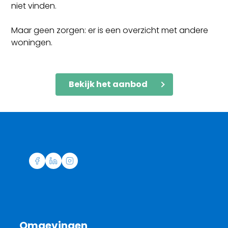
niet vinden.
Maar geen zorgen: er is een overzicht met andere
woningen.
Bekijk het aanbod
Omgevingen