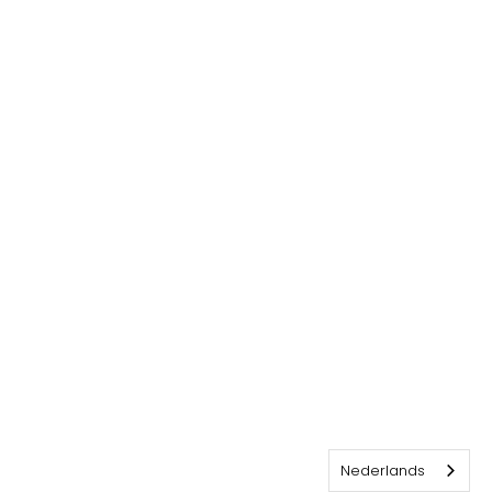
Nederlands