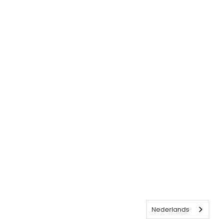
Nederlands